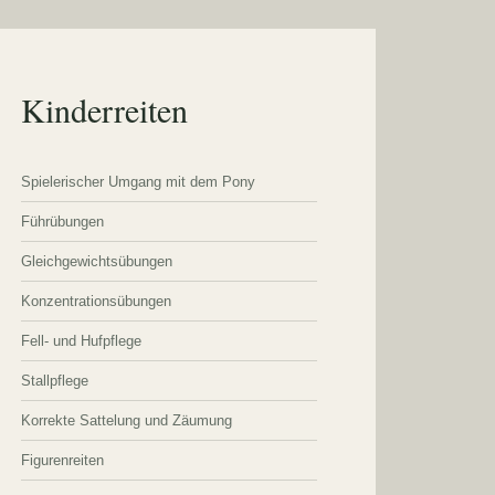
Kinderreiten
Spielerischer Umgang mit dem Pony
Führübungen
Gleichgewichtsübungen
Konzentrationsübungen
Fell- und Hufpflege
Stallpflege
Korrekte Sattelung und Zäumung
Figurenreiten