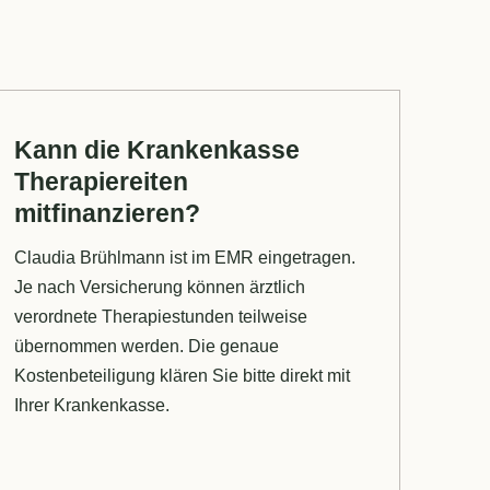
Kann die Krankenkasse
Therapiereiten
mitfinanzieren?
Claudia Brühlmann ist im EMR eingetragen.
Je nach Versicherung können ärztlich
verordnete Therapiestunden teilweise
übernommen werden. Die genaue
Kostenbeteiligung klären Sie bitte direkt mit
Ihrer Krankenkasse.