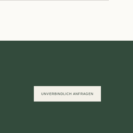
UNVERBINDLICH ANFRAGEN