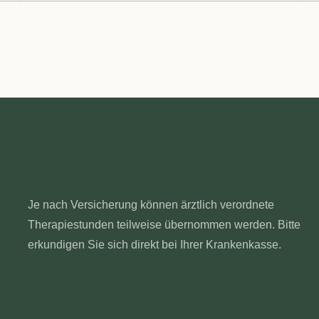
Je nach Versicherung können ärztlich verordnete
Therapiestunden teilweise übernommen werden. Bitte
erkundigen Sie sich direkt bei Ihrer Krankenkasse.