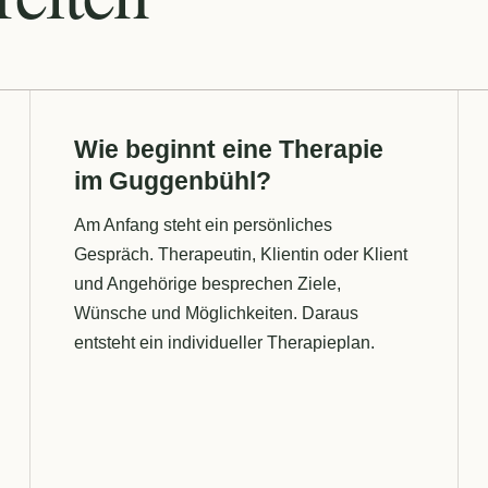
Wie beginnt eine Therapie
im Guggenbühl?
Am Anfang steht ein persönliches
Gespräch. Therapeutin, Klientin oder Klient
und Angehörige besprechen Ziele,
Wünsche und Möglichkeiten. Daraus
entsteht ein individueller Therapieplan.