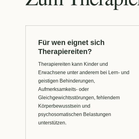
Für wen eignet sich
Therapiereiten?
Therapiereiten kann Kinder und
Erwachsene unter anderem bei Lern- und
geistigen Behinderungen,
Aufmerksamkeits- oder
Gleichgewichtsstörungen, fehlendem
Körperbewusstsein und
psychosomatischen Belastungen
unterstützen.