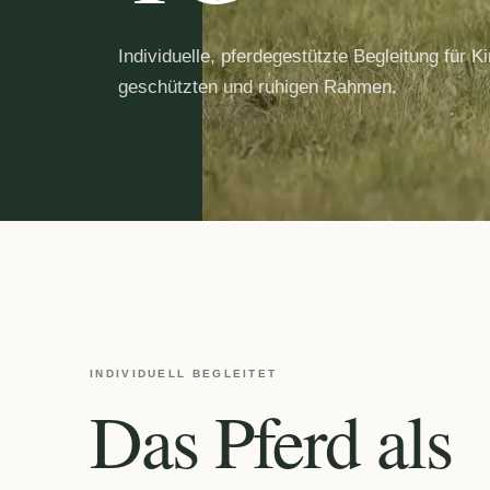
Individuelle, pferdegestützte Begleitung für
geschützten und ruhigen Rahmen.
INDIVIDUELL BEGLEITET
Das Pferd als