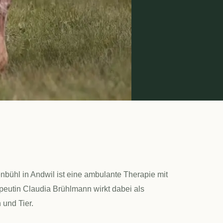
bühl in Andwil ist eine ambulante Therapie mit
eutin Claudia Brühlmann wirkt dabei als
 und Tier.