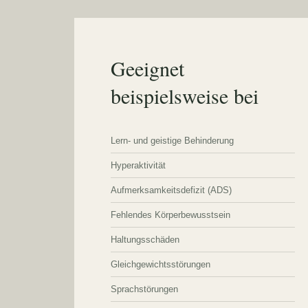
Geeignet
beispielsweise bei
Lern- und geistige Behinderung
Hyperaktivität
Aufmerksamkeitsdefizit (ADS)
Fehlendes Körperbewusstsein
Haltungsschäden
Gleichgewichtsstörungen
Sprachstörungen