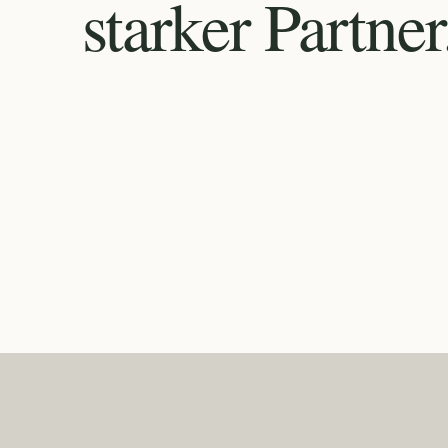
starker Partner