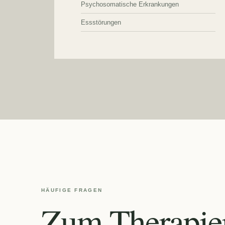
Psychosomatische Erkrankungen
Essstörungen
HÄUFIGE FRAGEN
Zum Therapier