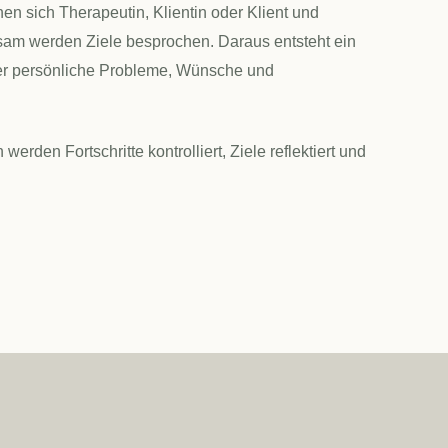
en sich Therapeutin, Klientin oder Klient und
m werden Ziele besprochen. Daraus entsteht ein
der persönliche Probleme, Wünsche und
rden Fortschritte kontrolliert, Ziele reflektiert und