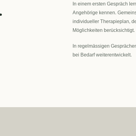
.
In einem ersten Gespräch lern
Angehörige kennen. Gemeinsa
individueller Therapieplan, 
Möglichkeiten berücksichtigt.
In regelmässigen Gesprächen we
bei Bedarf weiterentwickelt.