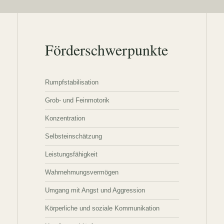
Förderschwerpunkte
Rumpfstabilisation
Grob- und Feinmotorik
Konzentration
Selbsteinschätzung
Leistungsfähigkeit
Wahrnehmungsvermögen
Umgang mit Angst und Aggression
Körperliche und soziale Kommunikation